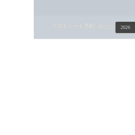
ベストレート予約
宿泊日