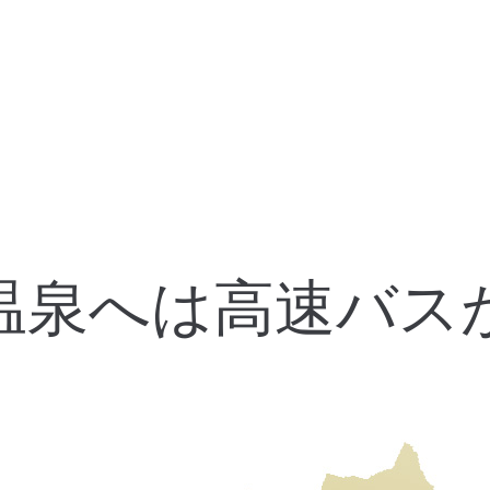
温泉へは高速バス