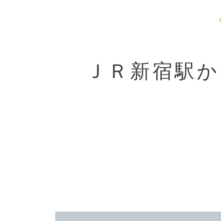
ＪＲ新宿駅か