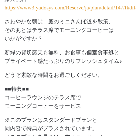
https://www3.yadosys.com/Reserve/ja/plan/detail/147/fkdi
さわやかな朝は、庭のミニさんぽ道を散策、
そのあとはテラス席でモーニングコーヒーは
いかがですか？
新緑の貸切露天も無料、お食事も個室食事処と
プライベート感たっぷりのリフレッシュタイム♪
どうぞ素敵な時間をお過ごしください。
■■特典■■
コーヒーラウンジのテラス席で
モーニングコーヒーをサービス
※このプランはスタンダードプランと
同内容で特典がプラスされています。