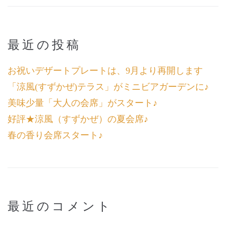
最近の投稿
お祝いデザートプレートは、9月より再開します
「涼風(すずかぜ)テラス」がミニビアガーデンに♪
美味少量「大人の会席」がスタート♪
好評★涼風（すずかぜ）の夏会席♪
春の香り会席スタート♪
最近のコメント