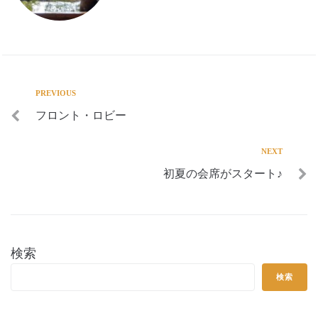
PREVIOUS
フロント・ロビー
NEXT
初夏の会席がスタート♪
検索
検索