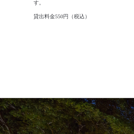
す。
貸出料金550円（税込）