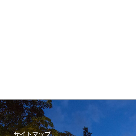
サイトマップ