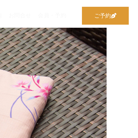
内
お問合せ
会員・予約
ご予約