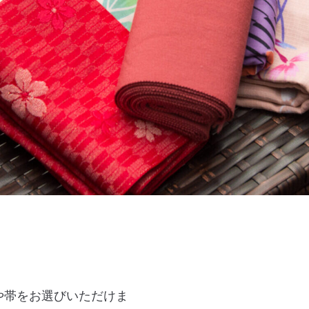
や帯をお選びいただけま