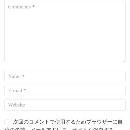
次回のコメントで使用するためブラウザーに自