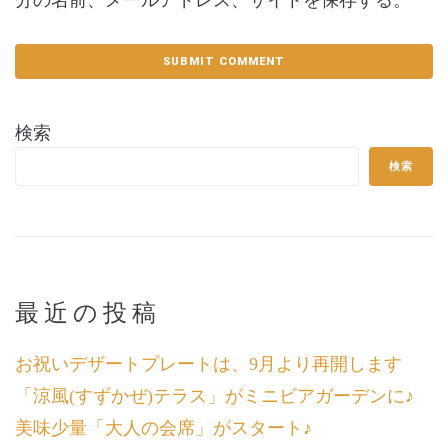
分の名前、メールアドレス、サイトを保存する。
検索
検索
最近の投稿
お祝いデザートプレートは、9月より再開します
「涼風(すずかぜ)テラス」がミニビアガーデンに♪
美味少量「大人の会席」がスタート♪