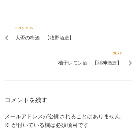
PREVIOUS
大盃の梅酒 【牧野酒造】
NEXT
柚子レモン酒 【龍神酒造】
コメントを残す
メールアドレスが公開されることはありません。
※
が付いている欄は必須項目です