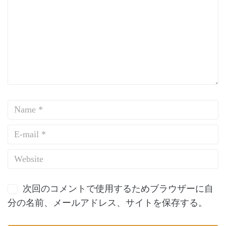
次回のコメントで使用するためブラウザーに自
分の名前、メールアドレス、サイトを保存する。