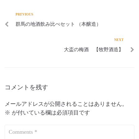
PREVIOUS
群馬の地酒飲み比べセット （本醸造）
NEXT
大盃の梅酒 【牧野酒造】
コメントを残す
メールアドレスが公開されることはありません。
※
が付いている欄は必須項目です