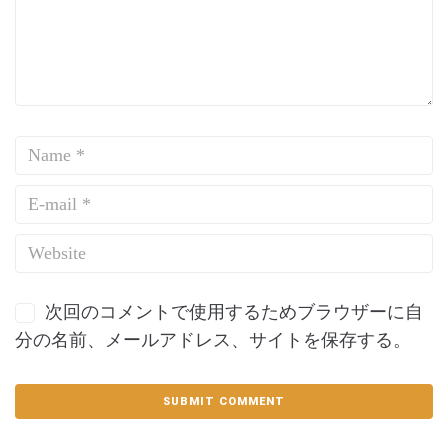
次回のコメントで使用するためブラウザーに自
分の名前、メールアドレス、サイトを保存する。