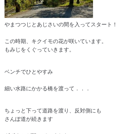
やまつつじとあじさいの間を入ってスタート！
この時期、キクイモの花が咲いています。
もみじをくぐっていきます。
ベンチでひとやすみ
細い水路にかかる橋を渡って．．．
ちょっと下って道路を渡り、反対側にも
さんぽ道が続きます