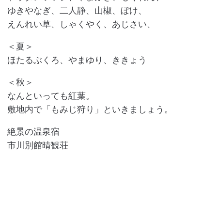
ゆきやなぎ、二人静、山椒、ぼけ、
えんれい草、しゃくやく、あじさい、
＜夏＞
ほたるぶくろ、やまゆり、ききょう
＜秋＞
なんといっても紅葉。
敷地内で「もみじ狩り」といきましょう。
絶景の温泉宿
市川別館晴観荘