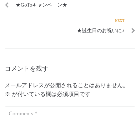
★GoToキャンペ－ン★
NEXT
★誕生日のお祝いに♪
コメントを残す
メールアドレスが公開されることはありません。
※
が付いている欄は必須項目です