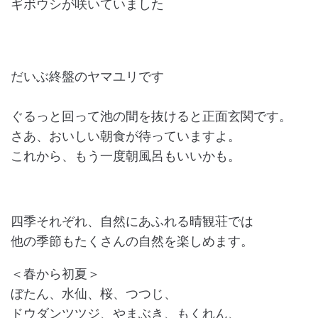
ギボウシが咲いていました
だいぶ終盤のヤマユリです
ぐるっと回って池の間を抜けると正面玄関です。
さあ、おいしい朝食が待っていますよ。
これから、もう一度朝風呂もいいかも。
四季それぞれ、自然にあふれる晴観荘では
他の季節もたくさんの自然を楽しめます。
＜春から初夏＞
ぼたん、水仙、桜、つつじ、
ドウダンツツジ、やまぶき、もくれん、