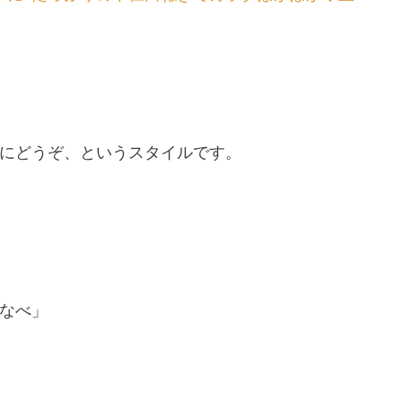
にどうぞ、というスタイルです。
なべ」