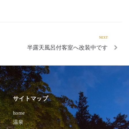
NEXT
半露天風呂付客室へ改装中です
サイトマップ
home
温泉