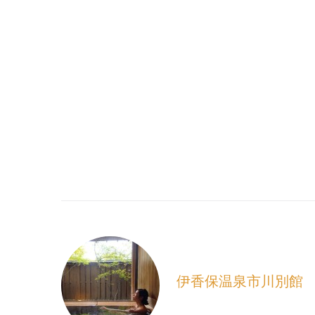
伊香保温泉市川別館