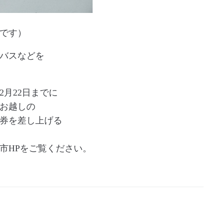
です）
バスなどを
2月22日までに
お越しの
謝券を差し上げる
市HPをご覧ください。