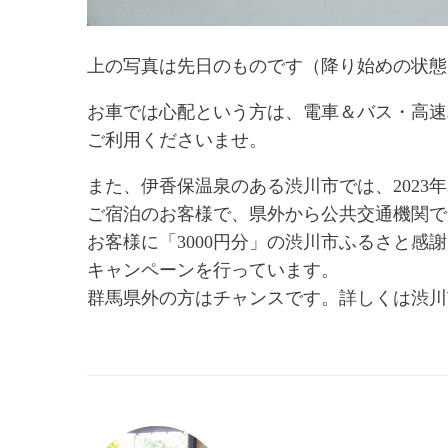
上の写真は先日のものです（降り始めの状態
お車では心配という方は、電車＆バス・高速
ご利用くださいませ。
また、伊香保温泉のある渋川市では、2023年
ご宿泊のお客様で、県外から公共交通機関で
お客様に「3000円分」の渋川市ふるさと感
キャンペーンを行っています。
群馬県外の方はチャンスです。詳しくは渋川