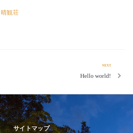
 晴観荘
NEXT
Hello world!
サイトマップ