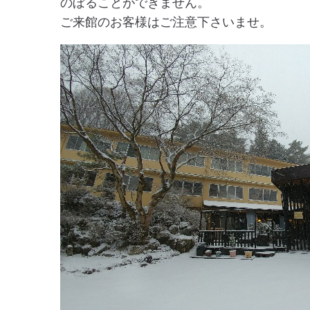
のぼることができません。
ご来館のお客様はご注意下さいませ。