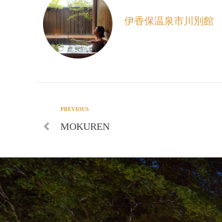
伊香保温泉市川別館
PREVIOUS
MOKUREN